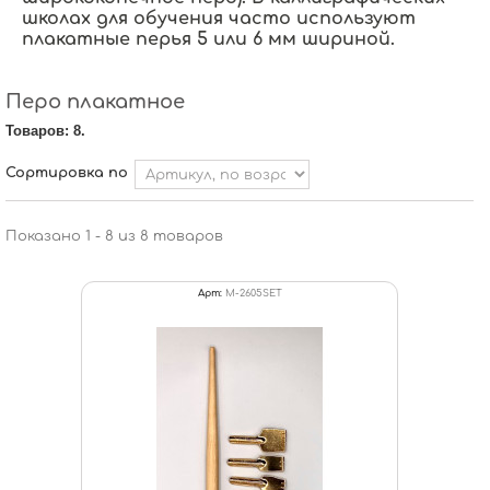
школах для обучения часто используют
плакатные перья 5 или 6 мм шириной.
Перо плакатное
Товаров: 8.
Сортировка по
Показано 1 - 8 из 8 товаров
Арт:
M-2605SET