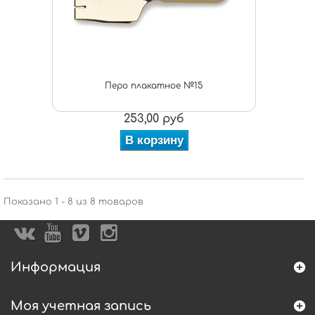
Перо плакатное №15
253,00 руб
В корзину
Показано 1 - 8 из 8 товаров
Информация
Моя учетная запись