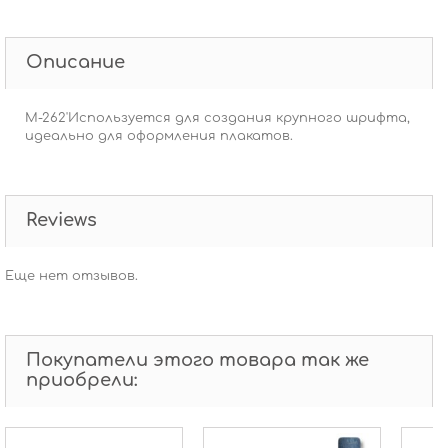
Описание
M-262'Используется для создания крупного шрифта,
идеально для оформления плакатов.
Reviews
Еще нет отзывов.
Покупатели этого товара так же
приобрели: