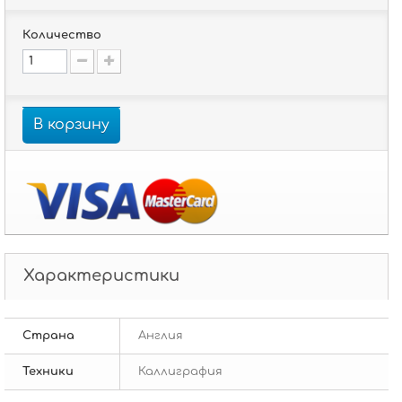
Количество
В корзину
Характеристики
Страна
Англия
Техники
Каллиграфия