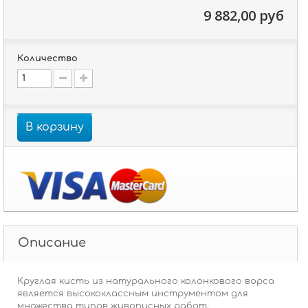
9 882,00 руб
Количество
В корзину
Описание
Круглая кисть из натурального колонкового ворса
является высококлассным инструментом для
множества типов живописных работ.