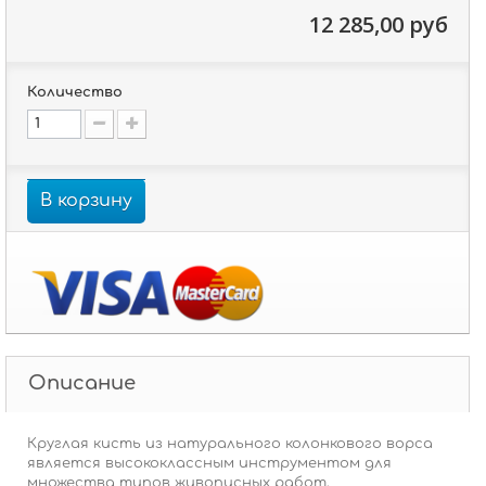
12 285,00 руб
Количество
В корзину
Описание
Круглая кисть из натурального колонкового ворса
является высококлассным инструментом для
множества типов живописных работ.