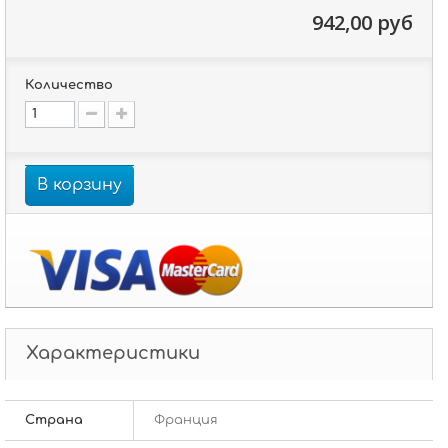
942,00 руб
Количество
В корзину
Характеристики
Страна
Франция