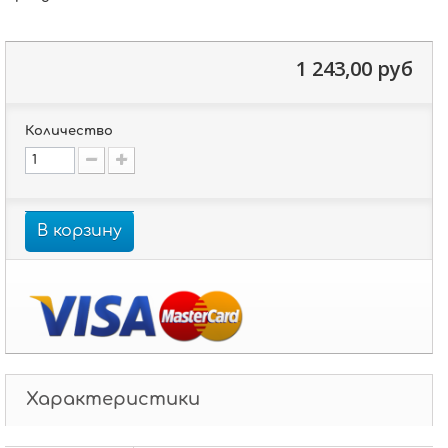
1 243,00 руб
Количество
В корзину
Характеристики