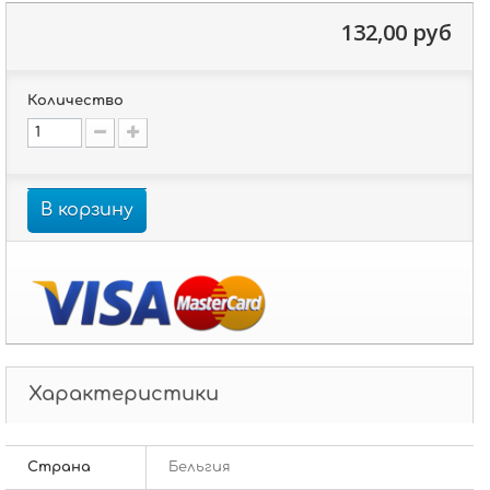
132,00 руб
Количество
В корзину
Характеристики
Страна
Бельгия