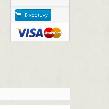
В корзину