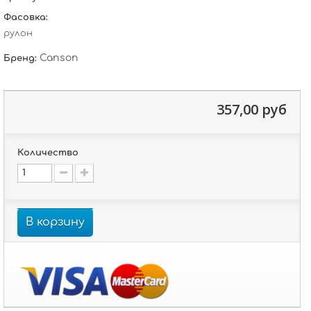
Фасовка:
рулон
Canson
Бренд:
357,00 руб
Количество
В корзину