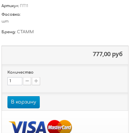
Артикул:
ПТ11
Фасовка:
шт
СТАММ
Бренд:
777,00 руб
Количество
В корзину