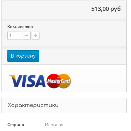
513,00 руб
Количество
В корзину
Характеристики
Страна
Испания