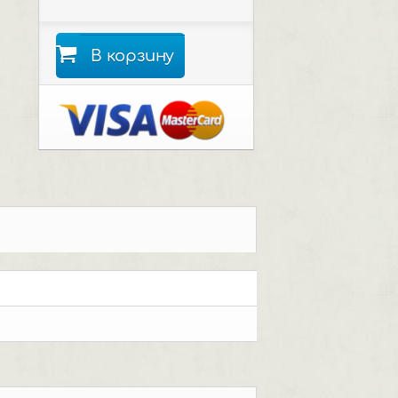
В корзину