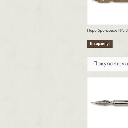
Перо бронзовое №0 3
В корзину!
Покупатели