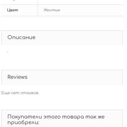
Цвет
Желтые
Описание
'
Reviews
Еще нет отзывов.
Покупатели этого товара так же
приобрели: