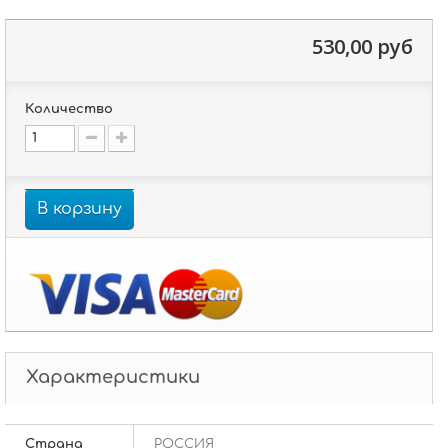
530,00 руб
Количество
В корзину
Характеристики
Страна
РОССИЯ