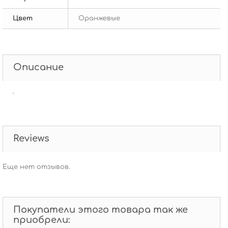
Цвет
Оранжевые
Описание
'
Reviews
Еще нет отзывов.
Покупатели этого товара так же
приобрели: