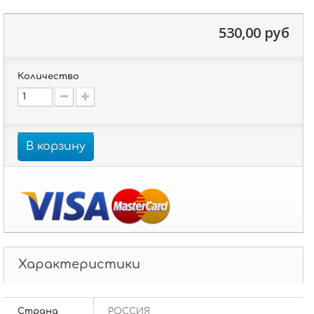
530,00 руб
Количество
В корзину
Характеристики
Страна
РОССИЯ