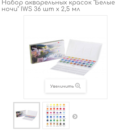
Набор акварельных красок "Белые
ночи" IWS 36 шт х 2,5 мл
Увеличить