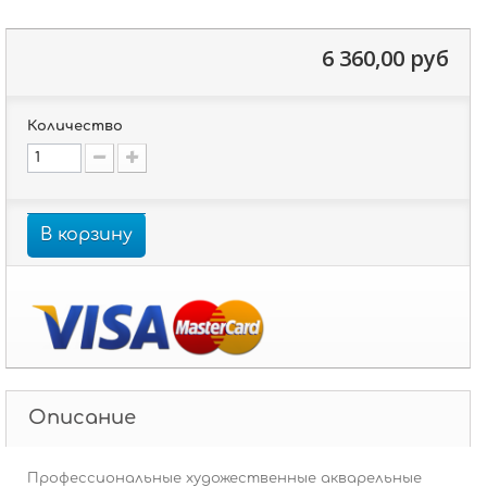
6 360,00 руб
Количество
В корзину
Описание
Профессиональные художественные акварельные