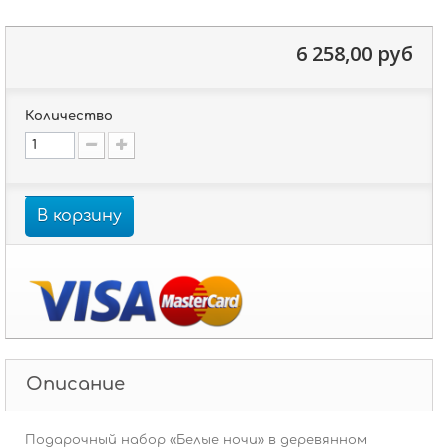
6 258,00 руб
Количество
В корзину
Описание
Подарочный набор «Белые ночи» в деревянном