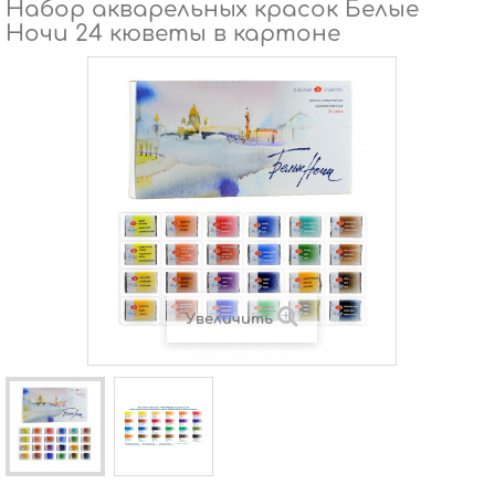
Набор акварельных красок Белые
Ночи 24 кюветы в картоне
Увеличить