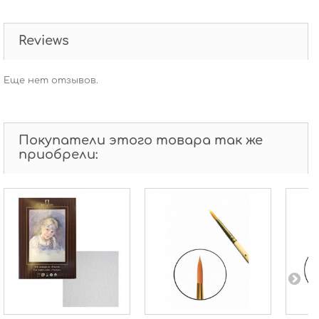
Reviews
Еще нет отзывов.
Покупатели этого товара так же
приобрели: