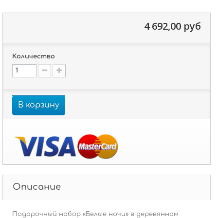
4 692,00 руб
Количество
В корзину
Описание
Подарочный набор «Белые ночи» в деревянном