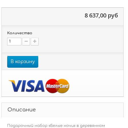
8 637,00 руб
Количество
В корзину
Описание
Подарочный набор «Белые ночи» в деревянном