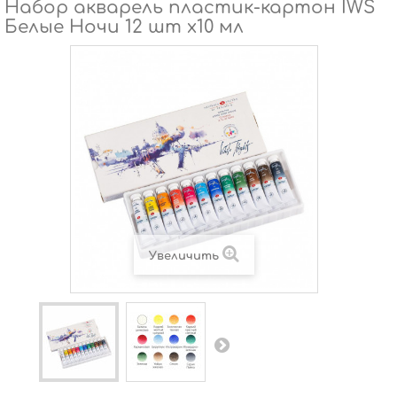
Набор акварель пластик-картон IWS
Белые Ночи 12 шт х10 мл
Увеличить