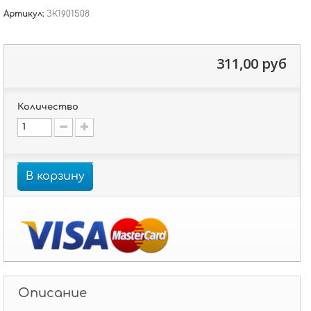
Артикул:
ЗК1901508
311,00 руб
Количество
В корзину
Описание