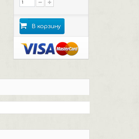
В корзину