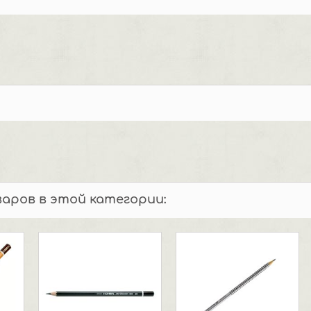
варов в этой категории: