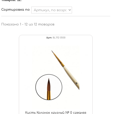
Сортировка по
Показано 1 - 12 из 12 товаров
Арт:
BL1112 0500
Кисть Колонок круглый № 0 средняя