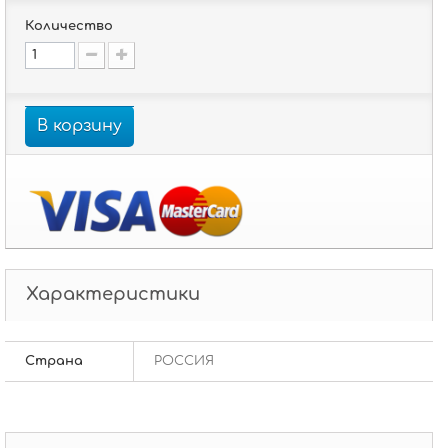
Количество
В корзину
Характеристики
Страна
РОССИЯ