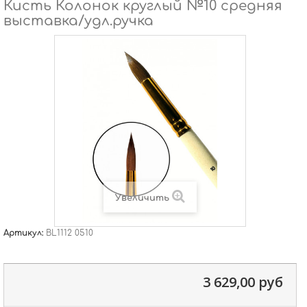
Кисть Колонок круглый №10 средняя
выставка/удл.ручка
Увеличить
Артикул:
BL1112 0510
3 629,00 руб