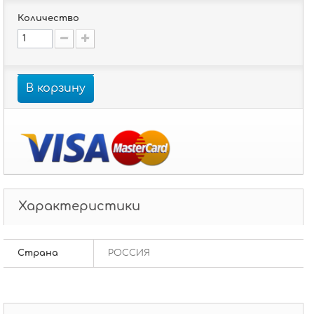
Количество
В корзину
Характеристики
Страна
РОССИЯ