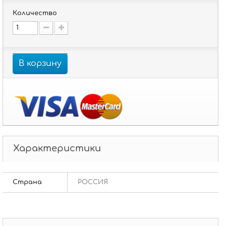
Количество
В корзину
Характеристики
Страна
РОССИЯ