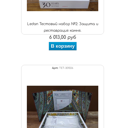
Ledan Тестовый набор №2: Защита и
реставрация камня.
6 013,00 руб
В корзину
Арт:
TET-301026