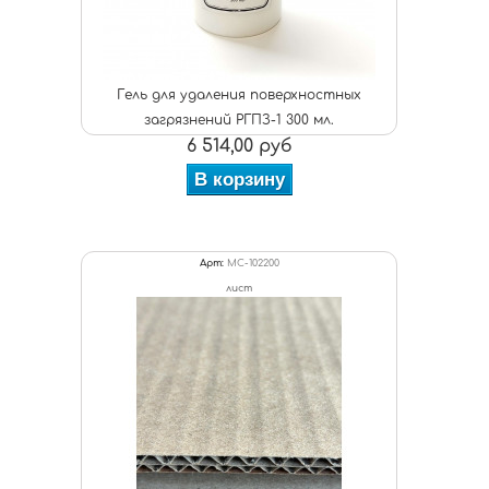
Гель для удаления поверхностных
загрязнений РГПЗ-1 300 мл.
6 514,00 руб
В корзину
Арт:
МС-102200
лист