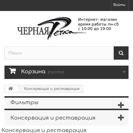
Войти
Корзина
(пусто)
Консервация и реставрация
Фильтры
Консервация и реставрация
Консервация и реставрация