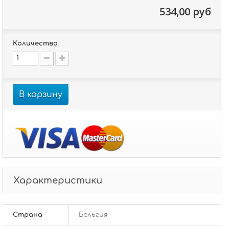
534,00 руб
Количество
В корзину
Характеристики
Страна
Бельгия