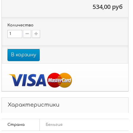
534,00 руб
Количество
В корзину
Характеристики
Страна
Бельгия