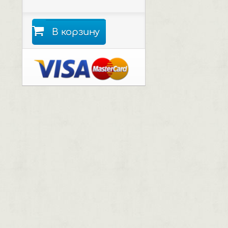
В корзину