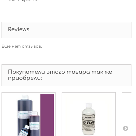
более яркими.
Reviews
Еще нет отзывов.
Покупатели этого товара так же
приобрели: