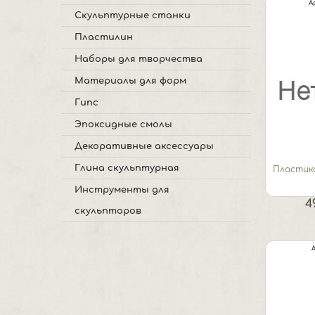
А
Скульптурные станки
Пластилин
Наборы для творчества
Материалы для форм
Гипс
Эпоксидные смолы
Декоративные аксессуары
Глина скульптурная
Пластик
Инструменты для
4
скульпторов