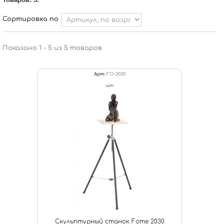
Сортировка по
Показано 1 - 5 из 5 товаров
Арт:
FO-2030
шт
Скульптурный станок Fome 2030