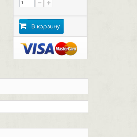
В корзину