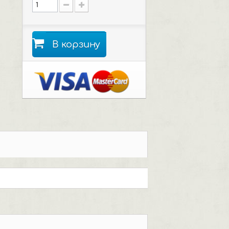
В корзину