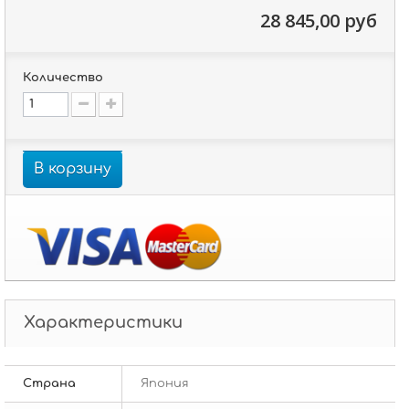
28 845,00 руб
Количество
В корзину
Характеристики
Страна
Япония