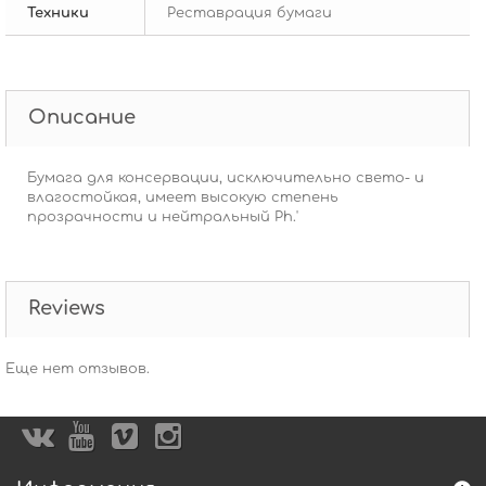
Техники
Реставрация бумаги
Описание
Бумага для консервации, исключительно свето- и
влагостойкая, имеет высокую степень
прозрачности и нейтральный Ph.'
Reviews
Еще нет отзывов.