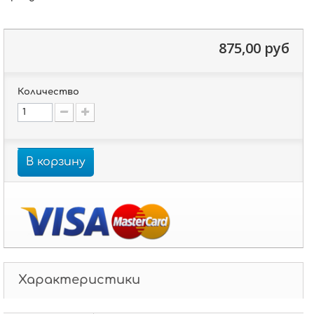
875,00 руб
Количество
В корзину
Характеристики