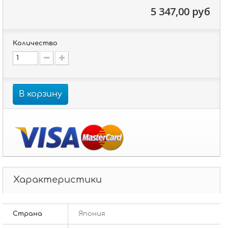
5 347,00 руб
Количество
В корзину
Характеристики
Страна
Япония