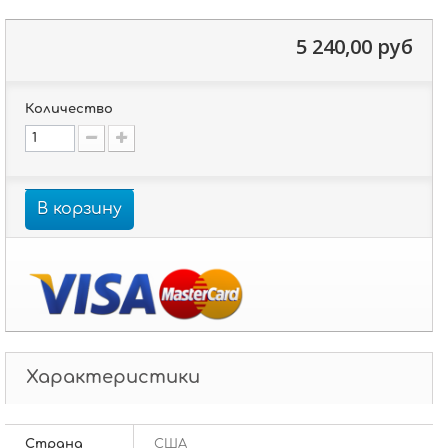
5 240,00 руб
Количество
В корзину
Характеристики
Страна
США