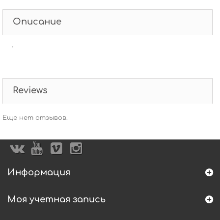
Описание
'
Reviews
Еще нет отзывов.
Информация
Моя учетная запись