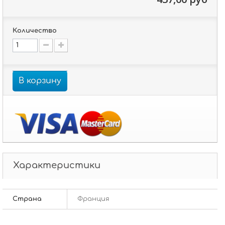
Количество
В корзину
Характеристики
Страна
Франция