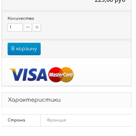
Количество
В корзину
Характеристики
Страна
Франция