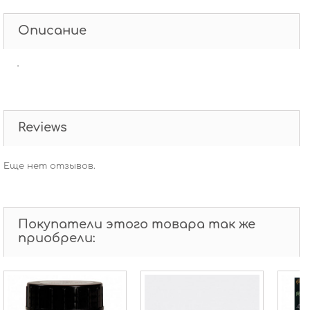
Описание
'
Reviews
Еще нет отзывов.
Покупатели этого товара так же
приобрели: