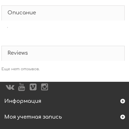
Описание
'
Reviews
Еще нет отзывов.
Информация
Моя учетная запись