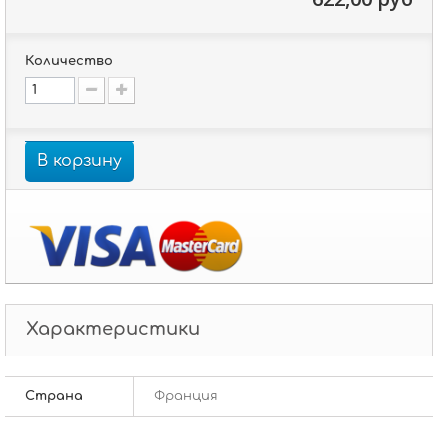
Количество
В корзину
Характеристики
Страна
Франция