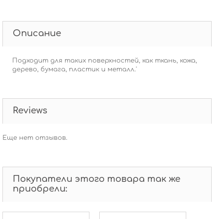
Описание
Подходит для таких поверхностей, как ткань, кожа,
дерево, бумага, пластик и металл.'
Reviews
Еще нет отзывов.
Покупатели этого товара так же
приобрели: