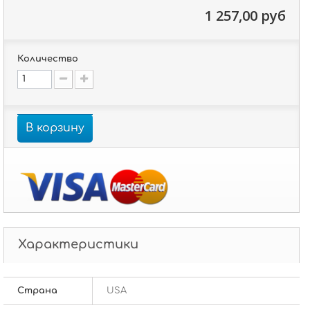
1 257,00 руб
Количество
В корзину
Характеристики
Страна
USA