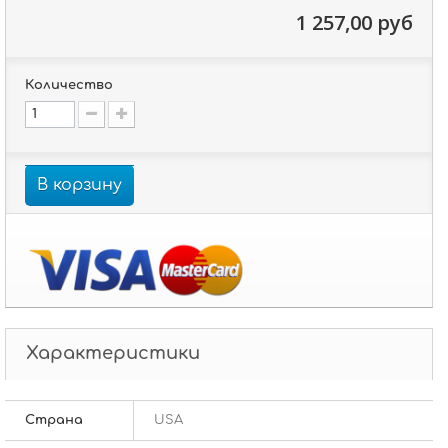
1 257,00 руб
Количество
В корзину
Характеристики
Страна
USA