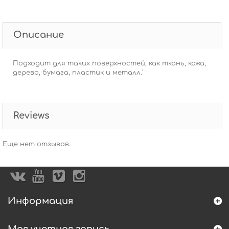
Описание
Подходит для таких поверхностей, как ткань, кожа,
дерево, бумага, пластик и металл.'
Reviews
Еще нет отзывов.
Информация