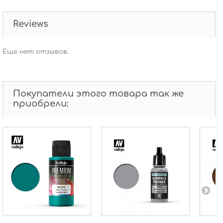
Reviews
Еще нет отзывов.
Покупатели этого товара так же
приобрели: