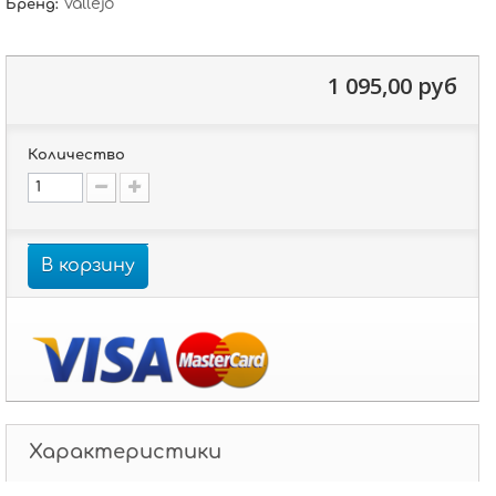
Vallejo
Бренд:
1 095,00 руб
Количество
В корзину
Характеристики