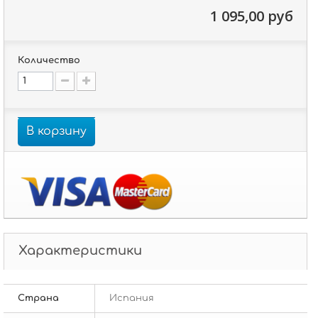
1 095,00 руб
Количество
В корзину
Характеристики
Страна
Испания