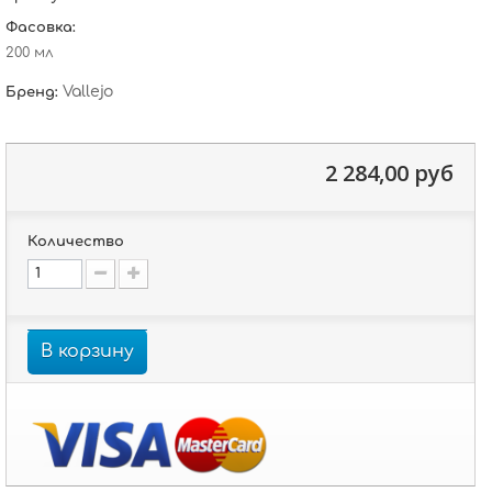
Фасовка:
200 мл
Vallejo
Бренд:
2 284,00 руб
Количество
В корзину