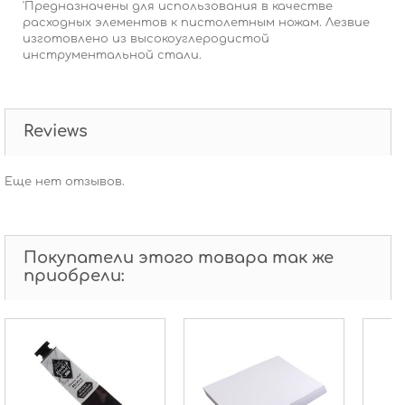
'Предназначены для использования в качестве
расходных элементов к пистолетным ножам. Лезвие
изготовлено из высокоуглеродистой
инструментальной стали.
Reviews
Еще нет отзывов.
Покупатели этого товара так же
приобрели: