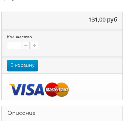
131,00 руб
Количество
В корзину
Описание