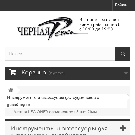
Войти
Корзина
(пусто)
Инструменты и аксессуары для художников и
дизайнеров
Лезвия LEGIONER сегментиров,5 шт,21мм.
Инструменты и аксессуары для