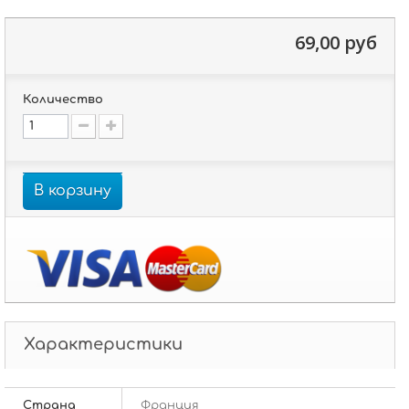
69,00 руб
Количество
В корзину
Характеристики
Страна
Франция